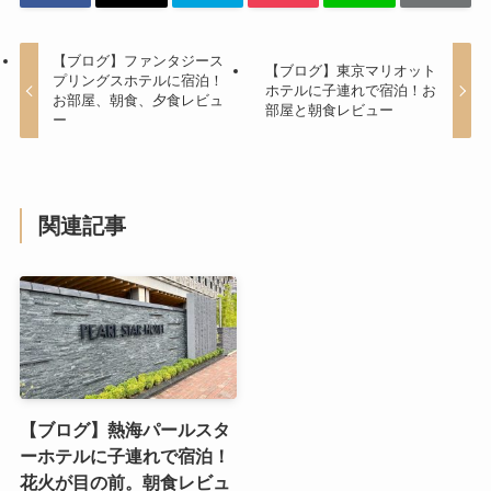
【ブログ】ファンタジース
【ブログ】東京マリオット
プリングスホテルに宿泊！
ホテルに子連れで宿泊！お
お部屋、朝食、夕食レビュ
部屋と朝食レビュー
ー
関連記事
【ブログ】熱海パールスタ
ーホテルに子連れで宿泊！
花火が目の前。朝食レビュ