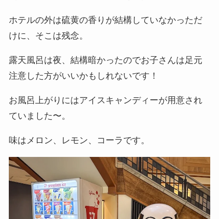
ホテルの外は硫黄の香りが結構していなかっただ
けに、そこは残念。
露天風呂は夜、結構暗かったのでお子さんは足元
注意した方がいいかもしれないです！
お風呂上がりにはアイスキャンディーが用意され
ていました〜。
味はメロン、レモン、コーラです。