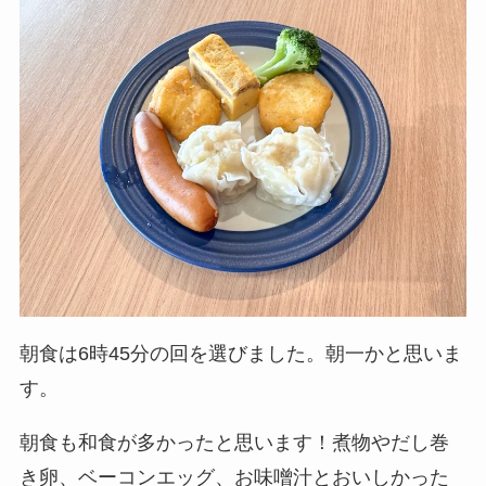
朝食は6時45分の回を選びました。朝一かと思いま
す。
朝食も和食が多かったと思います！煮物やだし巻
き卵、ベーコンエッグ、お味噌汁とおいしかった