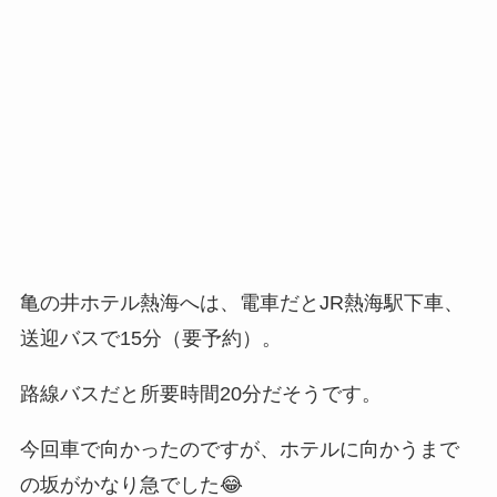
亀の井ホテル熱海へは、電車だとJR熱海駅下車、
送迎バスで15分（要予約）。
路線バスだと所要時間20分だそうです。
今回車で向かったのですが、ホテルに向かうまで
の坂がかなり急でした😂