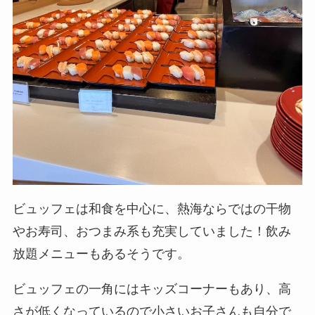
ビュッフェは和食を中心に、熱海ならではの干物
やお寿司、おつまみ系も充実していました！飲み
放題メニューもあるそうです。
ビュッフェの一角にはキッズコーナーもあり、高
さが低くなっているので小さいお子さんも自分で