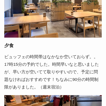
夕食
ビュッフェの時間帯はなかなか空いておらず。。
17時15分の予約でした。時間早いなと思いました
が、早い方が空いてて取りやすいので、予定に問
題なければおすすめです！ちなみに90分の時間制
限がありました。（週末宿泊）