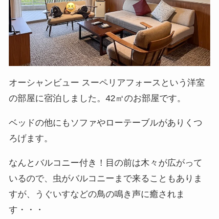
オーシャンビュー スーペリアフォースという洋室
の部屋に宿泊しました。42㎡のお部屋です。
ベッドの他にもソファやローテーブルがありくつ
ろげます。
なんとバルコニー付き！目の前は木々が広がって
いるので、虫がバルコニーまで来ることもありま
すが、うぐいすなどの鳥の鳴き声に癒されま
す・・・