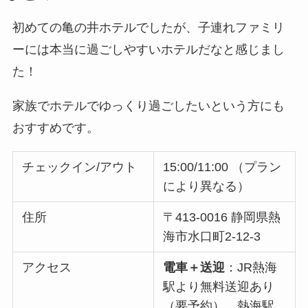
初めての亀の井ホテルでしたが、子連れファミリ
ーには本当に過ごしやすいホテルだなと感じまし
た！
家族でホテルでゆっくり過ごしたいという方にも
おすすめです。
チェックイン/アウト
15:00/11:00 （プラン
により異なる）
住所
〒413-0016 静岡県熱
海市水口町2-12-3
アクセス
電車＋送迎
：JR熱海
駅より無料送迎あり
（要予約）。熱海駅