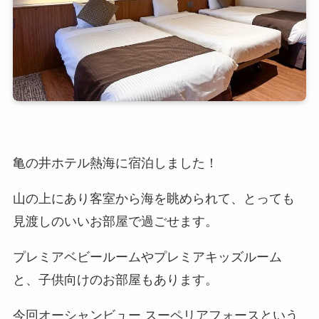
亀の井ホテル熱海に宿泊しました！
山の上にあり客室から海を眺められて、とっても
見渡しのいいお部屋で過ごせます。
プレミアベビールームやプレミアキッズルーム
と、子供向けのお部屋もあります。
今回オーシャンビュー スーペリアフォースという