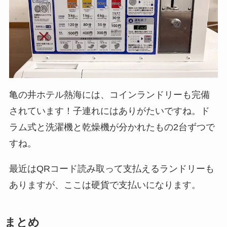
亀の井ホテル熱海には、コインランドリーも完備
されています！子連れにはありがたいですね。ド
ラム式と洗濯機と乾燥機が分かれたもの2台ずつで
すね。
最近はQRコード読み取って支払えるランドリーも
ありますが、ここは硬貨で支払いになります。
まとめ