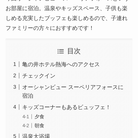
お部屋に宿泊。温泉やキッズスペース、子供も楽
しめる充実したブッフェも楽しめるので、子連れ
ファミリーの方々におすすめです！
目次
亀の井ホテル熱海へのアクセス
チェックイン
オーシャンビュー スーペリアフォースに
宿泊
キッズコーナーもあるビュッフェ！
夕食
朝食
温泉大浴場