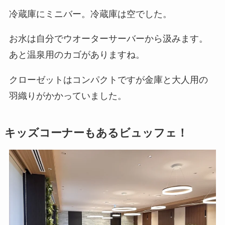
冷蔵庫にミニバー。冷蔵庫は空でした。
お水は自分でウオーターサーバーから汲みます。
あと温泉用のカゴがありますね。
クローゼットはコンパクトですが金庫と大人用の
羽織りがかかっていました。
キッズコーナーもあるビュッフェ！