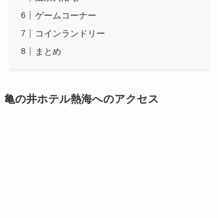
ゲームコーナー
コインランドリー
まとめ
亀の井ホテル熱海へのアクセス