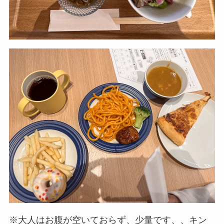
※大人はお腹が空いておらず、少量です、、キン