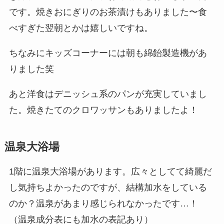
です。焼きおにぎりのお茶漬けもありました〜食
べすぎた翌朝とかは嬉しいですね。
ちなみにキッズコーナーには朝も綿飴製造機があ
りました笑
あと洋食はデニッシュ系のパンが充実していまし
た。焼きたてのクロワッサンもありましたよ！
温泉大浴場
1階に温泉大浴場があります。広々としてて綺麗だ
し気持ちよかったのですが、結構加水をしている
のか？温泉があまり感じられなかったです…！
（温泉成分表にも加水の表記あり）