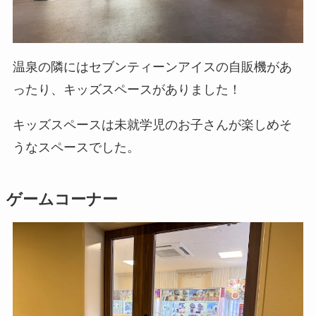
温泉の隣にはセブンティーンアイスの自販機があ
ったり、キッズスペースがありました！
キッズスペースは未就学児のお子さんが楽しめそ
うなスペースでした。
ゲームコーナー