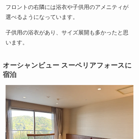
フロントの右隣には浴衣や子供用のアメニティが
選べるようになっています。
子供用の浴衣があり、サイズ展開も多かったと思
います。
オーシャンビュー スーペリアフォースに
宿泊