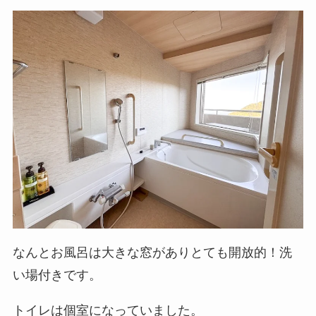
なんとお風呂は大きな窓がありとても開放的！洗
い場付きです。
トイレは個室になっていました。