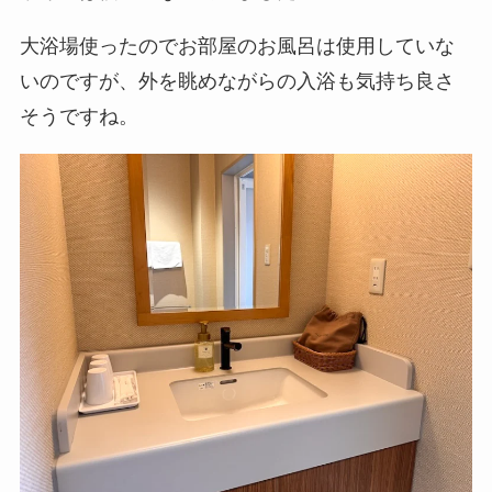
大浴場使ったのでお部屋のお風呂は使用していな
いのですが、外を眺めながらの入浴も気持ち良さ
そうですね。