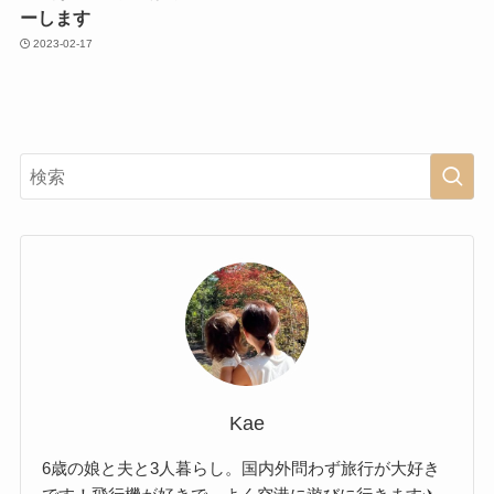
ーします
2023-02-17
Kae
6歳の娘と夫と3人暮らし。国内外問わず旅行が大好き