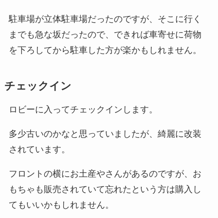
駐車場が立体駐車場だったのですが、そこに行く
までも急な坂だったので、できれば車寄せに荷物
を下ろしてから駐車した方が楽かもしれません。
チェックイン
ロビーに入ってチェックインします。
多少古いのかなと思っていましたが、綺麗に改装
されています。
フロントの横にお土産やさんがあるのですが、お
もちゃも販売されていて忘れたという方は購入し
てもいいかもしれません。