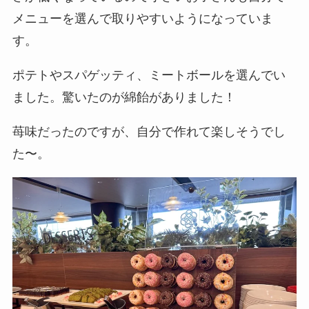
メニューを選んで取りやすいようになっていま
す。
ポテトやスパゲッティ、ミートボールを選んでい
ました。驚いたのが綿飴がありました！
苺味だったのですが、自分で作れて楽しそうでし
た〜。