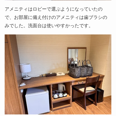
アメニティはロビーで選ぶようになっていたの
で、お部屋に備え付けのアメニティは歯ブラシの
みでした。洗面台は使いやすかったです。