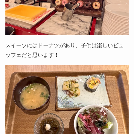
スイーツにはドーナツがあり、子供は楽しいビュ
ッフェだと思います！