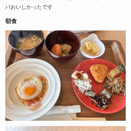
パおいしかったです
朝食