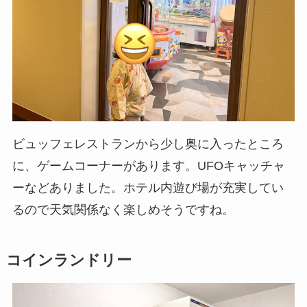
ビュッフェレストランから少し奥に入ったところ
に、ゲームコーナーがあります。UFOキャッチャ
ーなどありました。ホテル内遊び場が充実してい
るので天気関係なく楽しめそうですね。
コインランドリー