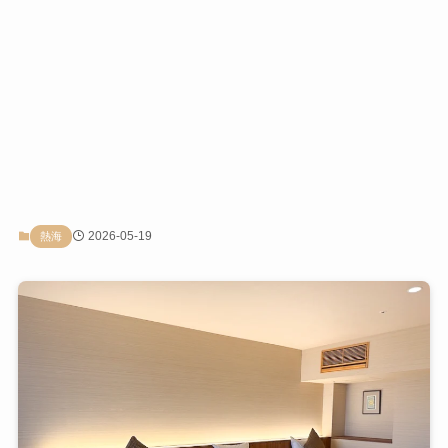
2026-05-19
熱海