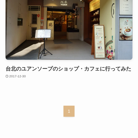
台北のユアンソープのショップ・カフェに行ってみた
2017-12-30
1