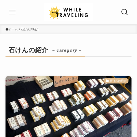
ホーム
石けんの紹介
石けんの紹介
– category –
石けんの紹介