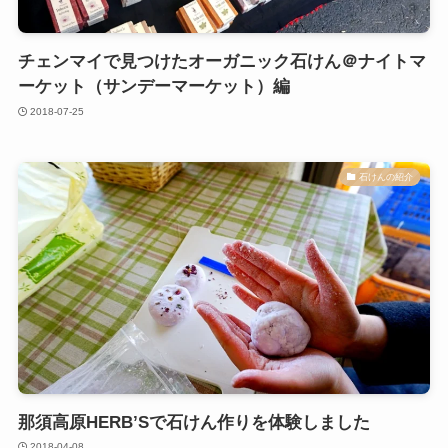
チェンマイで見つけたオーガニック石けん＠ナイトマ
ーケット（サンデーマーケット）編
2018-07-25
石けんの紹介
那須高原HERB’Sで石けん作りを体験しました
2018-04-08