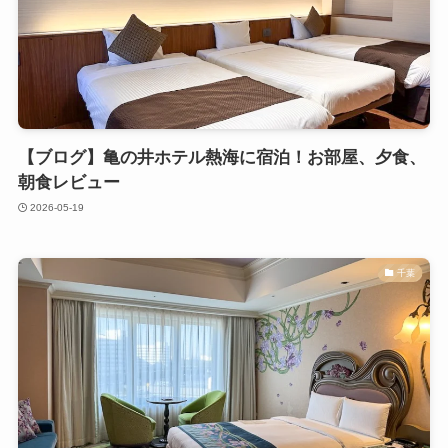
【ブログ】亀の井ホテル熱海に宿泊！お部屋、夕食、
朝食レビュー
2026-05-19
千葉