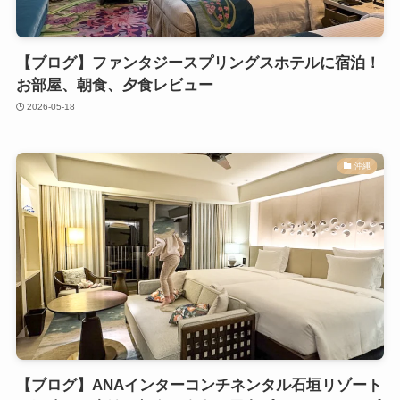
【ブログ】ファンタジースプリングスホテルに宿泊！
お部屋、朝食、夕食レビュー
2026-05-18
沖縄
【ブログ】ANAインターコンチネンタル石垣リゾート