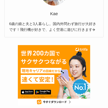
Kae
6歳の娘と夫と3人暮らし。国内外問わず旅行が大好き
です！飛行機が好きで、よく空港に遊びに行きます✈️