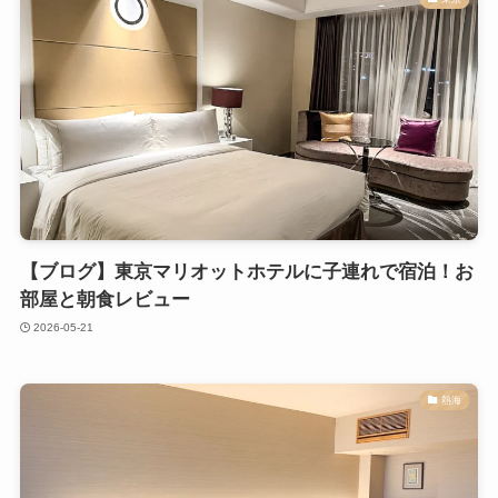
【ブログ】東京マリオットホテルに子連れで宿泊！お
部屋と朝食レビュー
2026-05-21
熱海